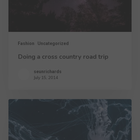
Fashion
Uncategorized
Doing a cross country road trip
seunrichards
July 15, 2014