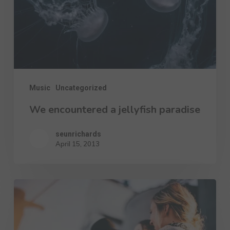
Music
Uncategorized
We encountered a jellyfish paradise
seunrichards
April 15, 2013