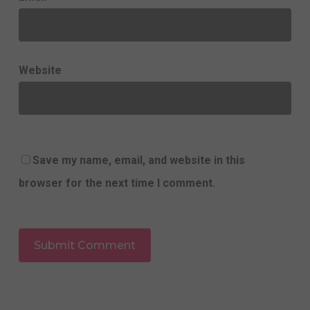
Website
Save my name, email, and website in this
browser for the next time I comment.